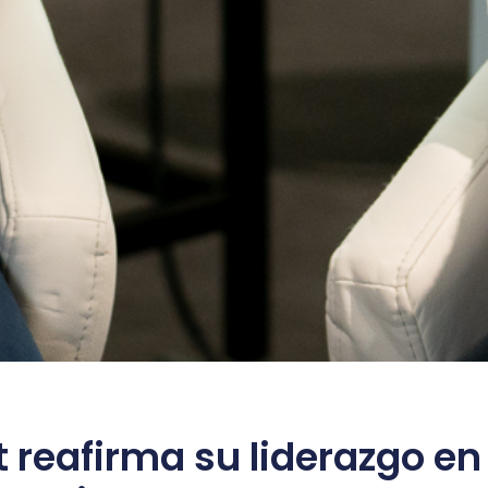
 reafirma su liderazgo en 