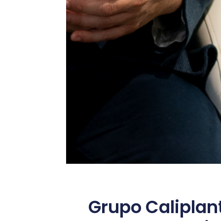
Grupo Caliplant