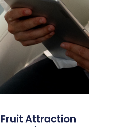
Fruit Attraction