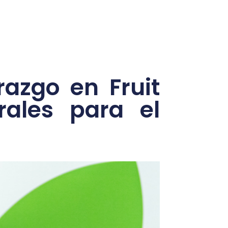
razgo en Fruit
rales para el